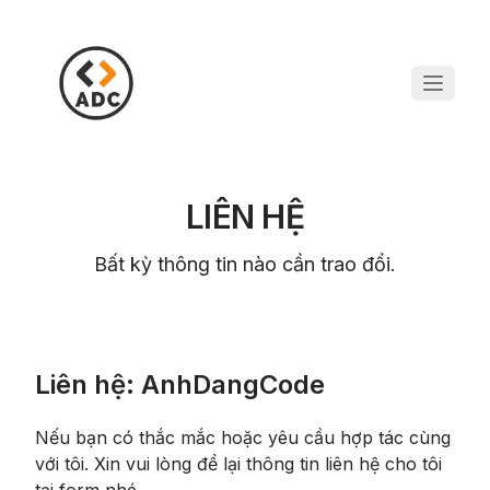
LIÊN HỆ
Bất kỳ thông tin nào cần trao đổi.
Liên hệ: AnhDangCode
Nếu bạn có thắc mắc hoặc yêu cầu hợp tác cùng
với tôi. Xin vui lòng để lại thông tin liên hệ cho tôi